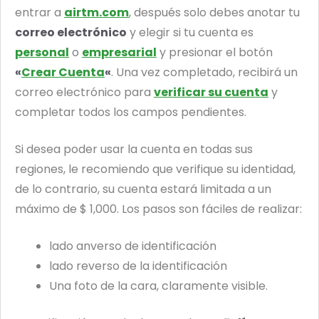
entrar a
airtm.com
, después solo debes anotar tu
correo electrónico
y elegir si tu cuenta es
personal
o
empresarial
y presionar el botón
«
Crear Cuenta
«
. Una vez completado, recibirá un
correo electrónico para
verificar su cuenta
y
completar todos los campos pendientes.
Si desea poder usar la cuenta en todas sus
regiones, le recomiendo que verifique su identidad,
de lo contrario, su cuenta estará limitada a un
máximo de $ 1,000. Los pasos son fáciles de realizar:
lado anverso de identificación
lado reverso de la identificación
Una foto de la cara, claramente visible.