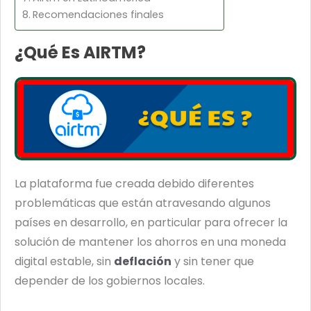
Recomendaciones finales
¿Qué Es AIRTM?
La plataforma fue creada debido diferentes
problemáticas que están atravesando algunos
países en desarrollo, en particular para ofrecer la
solución de mantener los ahorros en una moneda
digital estable, sin
deflación
y sin tener que
depender de los gobiernos locales.