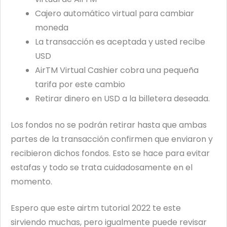
Cajero automático virtual para cambiar
moneda
La transacción es aceptada y usted recibe
USD
AirTM Virtual Cashier cobra una pequeña
tarifa por este cambio
Retirar dinero en USD a la billetera deseada.
Los fondos no se podrán retirar hasta que ambas
partes de la transacción confirmen que enviaron y
recibieron dichos fondos. Esto se hace para evitar
estafas y todo se trata cuidadosamente en el
momento.
Espero que este airtm tutorial 2022 te este
sirviendo muchas, pero igualmente puede revisar