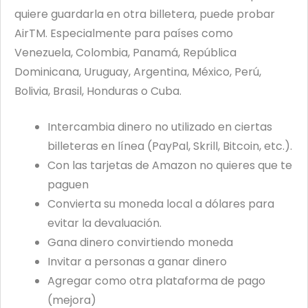
quiere guardarla en otra billetera, puede probar
AirTM. Especialmente para países como
Venezuela, Colombia, Panamá, República
Dominicana, Uruguay, Argentina, México, Perú,
Bolivia, Brasil, Honduras o Cuba.
Intercambia dinero no utilizado en ciertas
billeteras en línea (PayPal, Skrill, Bitcoin, etc.).
Con las tarjetas de Amazon no quieres que te
paguen
Convierta su moneda local a dólares para
evitar la devaluación.
Gana dinero convirtiendo moneda
Invitar a personas a ganar dinero
Agregar como otra plataforma de pago
(mejora)