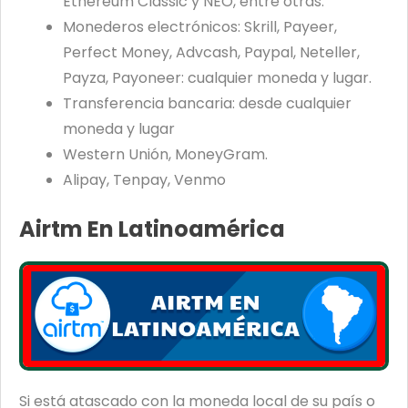
Ethereum Classic y NEO, entre otras.
Monederos electrónicos: Skrill, Payeer,
Perfect Money, Advcash, Paypal, Neteller,
Payza, Payoneer: cualquier moneda y lugar.
Transferencia bancaria: desde cualquier
moneda y lugar
Western Unión, MoneyGram.
Alipay, Tenpay, Venmo
Airtm En Latinoamérica
Si está atascado con la moneda local de su país o