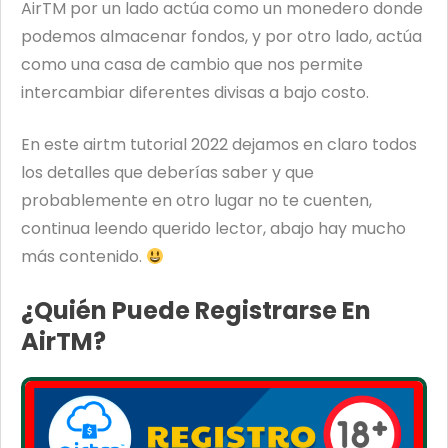
AirTM por un lado actúa como un monedero donde
podemos almacenar fondos, y por otro lado, actúa
como una casa de cambio que nos permite
intercambiar diferentes divisas a bajo costo.
En este airtm tutorial 2022 dejamos en claro todos
los detalles que deberías saber y que
probablemente en otro lugar no te cuenten,
continua leendo querido lector, abajo hay mucho
más contenido.
¿Quién Puede Registrarse En
AirTM?