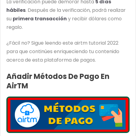
La verificación puede demorar hasta
5 días
hábiles
. Después de la verificación, podrá realizar
su
primera transacción
y recibir dólares como
regalo.
¿Fácil no? Sigue leendo este airtm tutorial 2022
para que continúes enriqueciendo tu contenido
acerca de esta plataforma de pagos.
Añadir Métodos De Pago En
AirTM