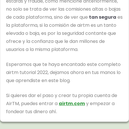
estafas y fraude, como mencioné anteriormente,
no solo se trata de ver las comisiones altas o bajas
de cada plataforma, sino de ver que
tan segura
es
la plataforma, si la comisión de airtm es un tanto
elevada o baja, es por la seguridad contante que
ofrece y la confianza que le dan millones de
usuarios a la misma plataforma.
Esperamos que te haya encantado este completo
airtm tutorial 2022, dejamos ahora en tus manos lo
que aprendiste en este blog.
Si quieres dar el paso y crear tu propia cuenta de
AirTM, puedes entrar a
airtm.com
y empezar a
fondear tus dinero ahí.