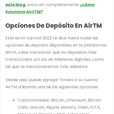
este blog
, para ver completamente
¿cómo
funciona AirtTM?
Opciones De Depósito En AirTM
Este airtm tutorial 2022 te dice hasta todas las
opciones de depósito disponibles en la plataforma
airtm, cabe mencionar que los depósitos más
transcurridos son los de billeteras digitales, como
las que te mencionaremos más adelante.
Desde aquí puede agregar fondos a su cuenta
AirTM utilizando una de las siguientes opciones:
Criptomonedas: Bitcoin, Ethereum, Bitcoin
Cash, Litecoin, Ripple, Monero, Dash, IOTA,