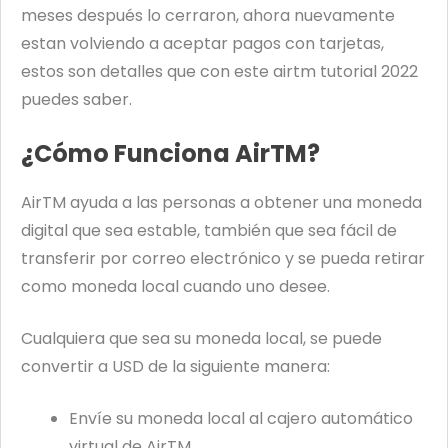
meses después lo cerraron, ahora nuevamente
estan volviendo a aceptar pagos con tarjetas,
estos son detalles que con este airtm tutorial 2022
puedes saber.
¿Cómo Funciona AirTM?
AirTM ayuda a las personas a obtener una moneda
digital que sea estable, también que sea fácil de
transferir por correo electrónico y se pueda retirar
como moneda local cuando uno desee.
Cualquiera que sea su moneda local, se puede
convertir a USD de la siguiente manera:
Envíe su moneda local al cajero automático
virtual de AirTM