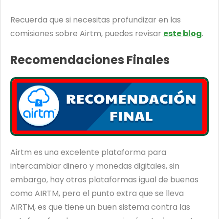
Recuerda que si necesitas profundizar en las
comisiones sobre Airtm, puedes revisar
este blog
.
Recomendaciones Finales
Airtm es una excelente plataforma para
intercambiar dinero y monedas digitales, sin
embargo, hay otras plataformas igual de buenas
como AIRTM, pero el punto extra que se lleva
AIRTM, es que tiene un buen sistema contra las