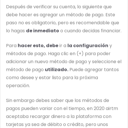
Después de verificar su cuenta, lo siguiente que
debe hacer es agregar un método de pago. Este
paso no es obligatorio, pero es recomendable que
lo hagas
de inmediato
o cuando decidas financiar.
Para
hacer esto, debe
ir a
la configuración
y
métodos de pago. Haga clic en (+) para poder
adicionar un nuevo método de pago y seleccione el
método de pago
utilizado.
Puede agregar tantos
como desee y estar listo para la próxima
operación.
Sin embargo debes saber que los métodos de
pagos pueden variar con el tiempo, en 2020 airtm
aceptaba recargar dinero a la plataforma con
tarjetas ya sea de débito o crédito, pero unos