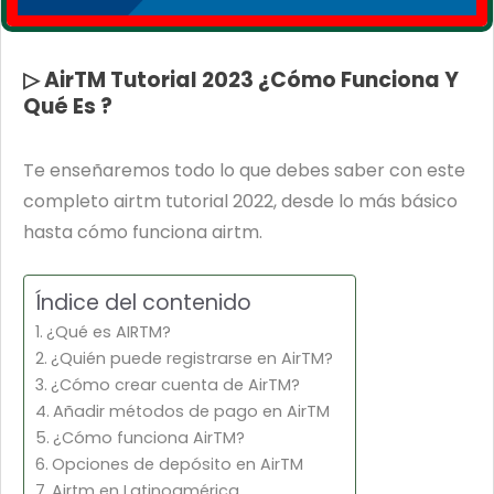
▷ AirTM Tutorial 2023 ¿Cómo Funciona Y
Qué Es ?
Te enseñaremos todo lo que debes saber con este
completo airtm tutorial 2022, desde lo más básico
hasta cómo funciona airtm.
Índice del contenido
¿Qué es AIRTM?
¿Quién puede registrarse en AirTM?
¿Cómo crear cuenta de AirTM?
Añadir métodos de pago en AirTM
¿Cómo funciona AirTM?
Opciones de depósito en AirTM
Airtm en Latinoamérica