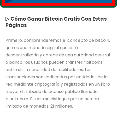
▷ Cómo Ganar Bitcoin Gratis Con Estas
Páginas
Primero, comprenderemos el concepto de bitcoin,
que es una moneda digital que está
descentralizada y carece de una autoridad central
o banco, los usuarios pueden transferir bitcoins
entre sí sin necesidad de facilitadores. Las
transacciones son verificadas por entidades de la
red mediante criptografía y registradas en un libro
mayor distribuido de acceso público llamado
blockchain. Bitcoin se distingue por un número
limitado de monedas: 21 millones.