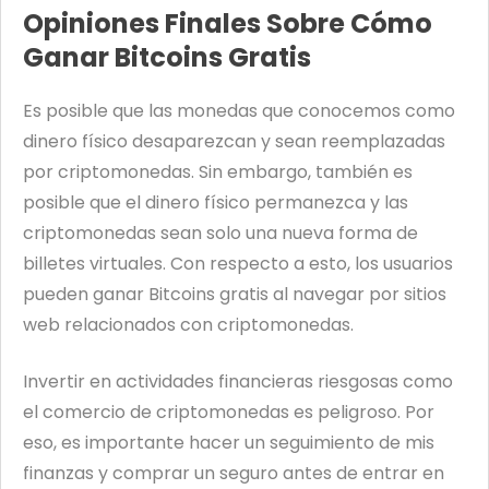
Opiniones Finales Sobre Cómo
Ganar Bitcoins Gratis
Es posible que las monedas que conocemos como
dinero físico desaparezcan y sean reemplazadas
por criptomonedas. Sin embargo, también es
posible que el dinero físico permanezca y las
criptomonedas sean solo una nueva forma de
billetes virtuales. Con respecto a esto, los usuarios
pueden ganar Bitcoins gratis al navegar por sitios
web relacionados con criptomonedas.
Invertir en actividades financieras riesgosas como
el comercio de criptomonedas es peligroso. Por
eso, es importante hacer un seguimiento de mis
finanzas y comprar un seguro antes de entrar en