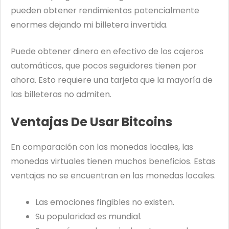
pueden obtener rendimientos potencialmente
enormes dejando mi billetera invertida.
Puede obtener dinero en efectivo de los cajeros
automáticos, que pocos seguidores tienen por
ahora. Esto requiere una tarjeta que la mayoría de
las billeteras no admiten.
Ventajas De Usar Bitcoins
En comparación con las monedas locales, las
monedas virtuales tienen muchos beneficios. Estas
ventajas no se encuentran en las monedas locales.
Las emociones fingibles no existen.
Su popularidad es mundial.