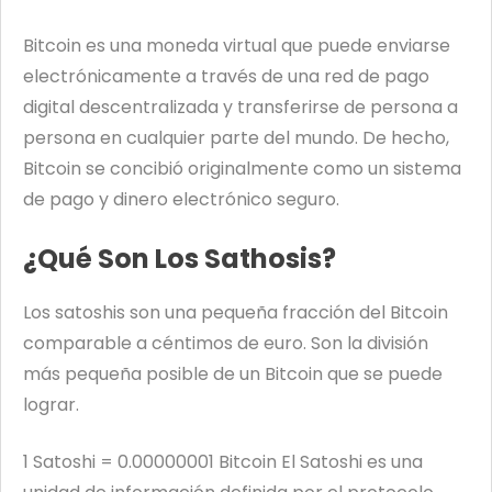
Bitcoin es una moneda virtual que puede enviarse
electrónicamente a través de una red de pago
digital descentralizada y transferirse de persona a
persona en cualquier parte del mundo. De hecho,
Bitcoin se concibió originalmente como un sistema
de pago y dinero electrónico seguro.
¿Qué Son Los Sathosis?
Los satoshis son una pequeña fracción del Bitcoin
comparable a céntimos de euro. Son la división
más pequeña posible de un Bitcoin que se puede
lograr.
1 Satoshi = 0.00000001 Bitcoin El Satoshi es una