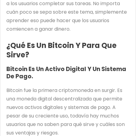
a los usuarios completar sus tareas. No importa
cuán poco se sepa sobre este tema, simplemente
aprender eso puede hacer que los usuarios
comiencen a ganar dinero.
¿Qué Es Un Bitcoin Y Para Que
Sirve?
Bitcoin Es Un Activo Digital Y Un Sistema
De Pago.
Bitcoin fue la primera criptomoneda en surgir. Es
una moneda digital descentralizada que permite
nuevos activos digitales y sistemas de pago. A
pesar de su creciente uso, todavía hay muchos
usuarios que no saben para qué sirve y cuáles son
sus ventajas y riesgos.