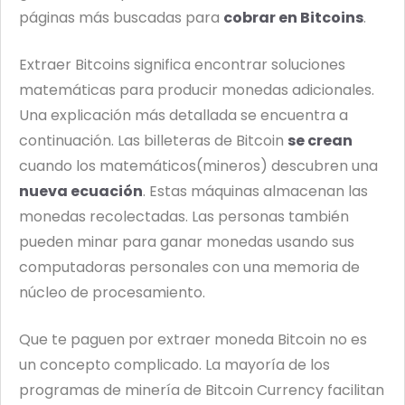
páginas más buscadas para
cobrar en Bitcoins
.
Extraer Bitcoins significa encontrar soluciones
matemáticas para producir monedas adicionales.
Una explicación más detallada se encuentra a
continuación. Las billeteras de Bitcoin
se crean
cuando los matemáticos(mineros) descubren una
nueva ecuación
. Estas máquinas almacenan las
monedas recolectadas. Las personas también
pueden minar para ganar monedas usando sus
computadoras personales con una memoria de
núcleo de procesamiento.
Que te paguen por extraer moneda Bitcoin no es
un concepto complicado. La mayoría de los
programas de minería de Bitcoin Currency facilitan