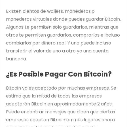
Existen cientos de wallets, monederos o
monederos virtuales donde puedes guardar Bitcoin.
Algunos te permiten solo guardarlos, mientras que
otros te permiten guardarlos, comprarlos e incluso
cambiarlos por dinero real. Y uno puede incluso
transferir el valor de uno a otro ya una cuenta
bancaria.
¿Es Posible Pagar Con Bitcoin?
Bitcoin ya es aceptado por muchas empresas. Se
estima que la mitad de todas las empresas
aceptarán Bitcoin en aproximadamente 2 años.
Puede encontrar mensajes que dicen que ciertas
empresas aceptan Bitcoin en más lugares ahora