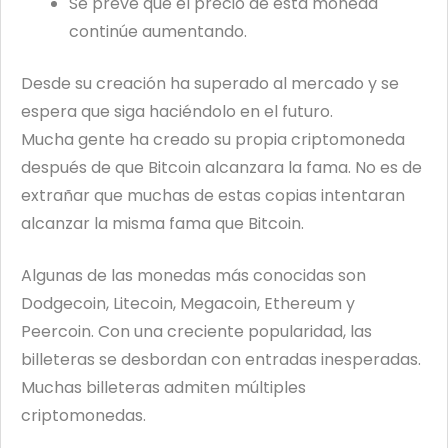
Se prevé que el precio de esta moneda
continúe aumentando.
Desde su creación ha superado al mercado y se
espera que siga haciéndolo en el futuro.
Mucha gente ha creado su propia criptomoneda
después de que Bitcoin alcanzara la fama. No es de
extrañar que muchas de estas copias intentaran
alcanzar la misma fama que Bitcoin.
Algunas de las monedas más conocidas son
Dodgecoin, Litecoin, Megacoin, Ethereum y
Peercoin. Con una creciente popularidad, las
billeteras se desbordan con entradas inesperadas.
Muchas billeteras admiten múltiples
criptomonedas.