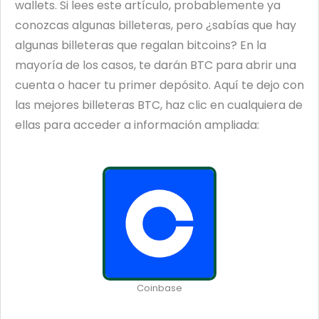
wallets. Si lees este artículo, probablemente ya
conozcas algunas billeteras, pero ¿sabías que hay
algunas billeteras que regalan bitcoins? En la
mayoría de los casos, te darán BTC para abrir una
cuenta o hacer tu primer depósito. Aquí te dejo con
las mejores billeteras BTC, haz clic en cualquiera de
ellas para acceder a información ampliada:
Coinbase