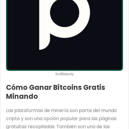
bottlepay
Cómo Ganar Bitcoins Gratis
Minando
Las plataformas de minería son parte del mundo
cripto y son una opción popular para las páginas
gratuitas recopiladas. También son una de las