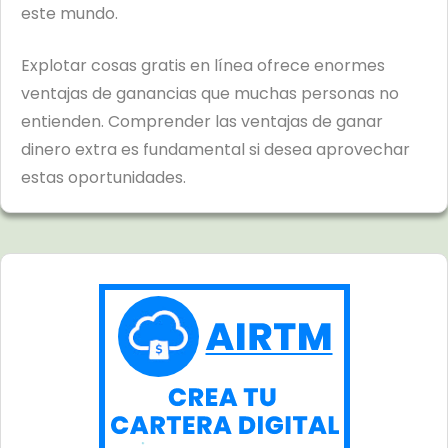
este mundo.
Explotar cosas gratis en línea ofrece enormes
ventajas de ganancias que muchas personas no
entienden. Comprender las ventajas de ganar
dinero extra es fundamental si desea aprovechar
estas oportunidades.