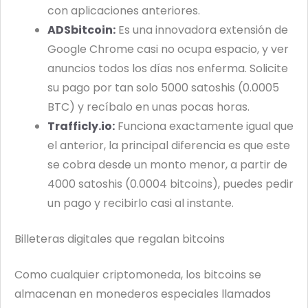
con aplicaciones anteriores.
ADSbitcoin:
Es una innovadora extensión de
Google Chrome casi no ocupa espacio, y ver
anuncios todos los días nos enferma. Solicite
su pago por tan solo 5000 satoshis (0.0005
BTC) y recíbalo en unas pocas horas.
Trafficly.io:
Funciona exactamente igual que
el anterior, la principal diferencia es que este
se cobra desde un monto menor, a partir de
4000 satoshis (0.0004 bitcoins), puedes pedir
un pago y recibirlo casi al instante.
Billeteras digitales que regalan bitcoins
Como cualquier criptomoneda, los bitcoins se
almacenan en monederos especiales llamados