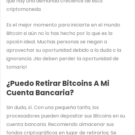
que hay una demanda creciente de esta
criptomoneda.
Es el mejor momento para iniciarte en el mundo
Bitcoin si aún no lo has hecho por lo que es la
opción ideal. Muchas personas se niegan a
aprovechar su oportunidad debido a la duda o la
ignorancia. ¡No deben perder la oportunidad de
tomarlo!
¿Puedo Retirar Bitcoins A Mi
Cuenta Bancaria?
Sin duda, sí. Con una pequeña tarifa, los
procesadores pueden depositar sus Bitcoins en su
cuenta bancaria. Recomiendo almacenar sus
fondos criptográficos en lugar de retirarlos; Se