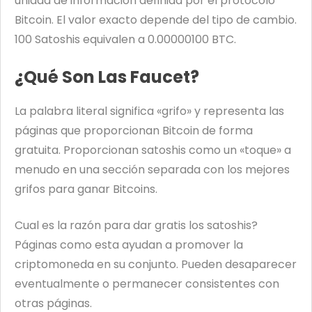
unidad de información definida por el protocolo
Bitcoin. El valor exacto depende del tipo de cambio.
100 Satoshis equivalen a 0.00000100 BTC.
¿Qué Son Las Faucet?
La palabra literal significa «grifo» y representa las
páginas que proporcionan Bitcoin de forma
gratuita. Proporcionan satoshis como un «toque» a
menudo en una sección separada con los mejores
grifos para ganar Bitcoins.
Cual es la razón para dar gratis los satoshis?
Páginas como esta ayudan a promover la
criptomoneda en su conjunto. Pueden desaparecer
eventualmente o permanecer consistentes con
otras páginas.