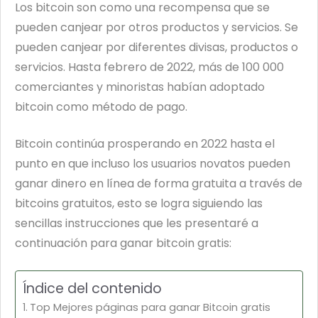
Los bitcoin son como una recompensa que se
pueden canjear por otros productos y servicios. Se
pueden canjear por diferentes divisas, productos o
servicios. Hasta febrero de 2022, más de 100 000
comerciantes y minoristas habían adoptado
bitcoin como método de pago.
Bitcoin continúa prosperando en 2022 hasta el
punto en que incluso los usuarios novatos pueden
ganar dinero en línea de forma gratuita a través de
bitcoins gratuitos, esto se logra siguiendo las
sencillas instrucciones que les presentaré a
continuación para ganar bitcoin gratis:
Índice del contenido
Top Mejores páginas para ganar Bitcoin gratis