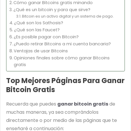
Cómo ganar Bitcoins gratis minando
¿Qué es un bitcoin y para que sirve?
Bitcoin es un activo digital y un sistema de pago.
¿Qué son los Sathosis?
¿Qué son las Faucet?
¿Es posible pagar con Bitcoin?
¿Puedo retirar Bitcoins a mi cuenta bancaria?
Ventajas de usar Bitcoins
Opiniones finales sobre cómo ganar Bitcoins
gratis
Top Mejores Páginas Para Ganar
Bitcoin Gratis
Recuerda que puedes
ganar bitcoin gratis
de
muchas maneras, ya sea comprándolos
directamente o por medio de las páginas que te
enseñaré a continuación: